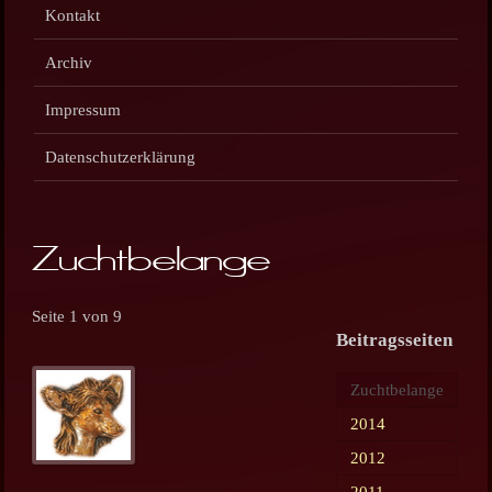
Kontakt
Archiv
Impressum
Datenschutzerklärung
Zuchtbelange
Seite 1 von 9
Beitragsseiten
Zuchtbelange
2014
2012
2011