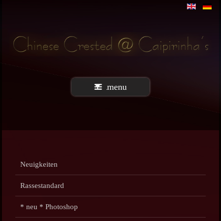
menu
Neuigkeiten
Rassestandard
* neu * Photoshop