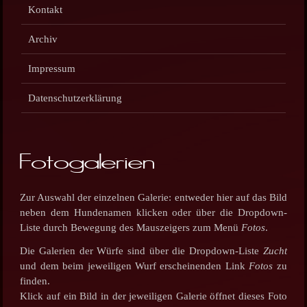
Kontakt
Archiv
Impressum
Datenschutzerklärung
Fotogalerien
Zur Auswahl der einzelnen Galerie: entweder hier auf das Bild
neben dem Hundenamen klicken oder über die Dropdown-
Liste durch Bewegung des Mauszeigers zum Menü
Fotos
.
Die Galerien der Würfe sind über die Dropdown-Liste
Zucht
und dem beim jeweiligen Wurf erscheinenden Link
Fotos
zu
finden.
Klick auf ein Bild in der jeweiligen Galerie öffnet dieses Foto