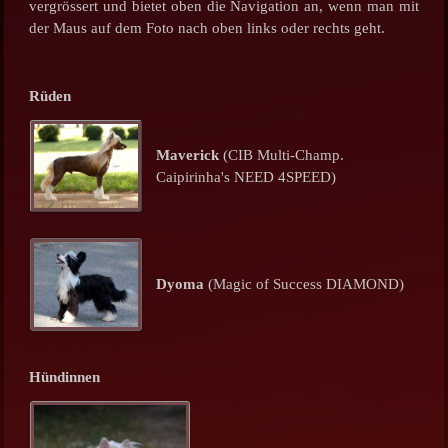
vergrössert und bietet oben die Navigation an, wenn man mit
der Maus auf dem Foto nach oben links oder rechts geht.
Rüden
Maverick
(CIB Multi-Champ.
Caipirinha's NEED 4SPEED)
Dyoma
(Magic of Success DIAMOND)
Hündinnen