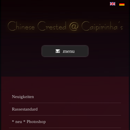
menu
Neuigkeiten
Rassestandard
* neu * Photoshop