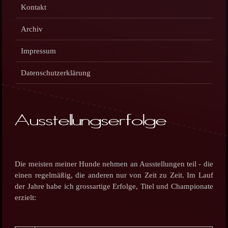
Kontakt
Archiv
Impressum
Datenschutzerklärung
Ausstellungserfolge
Die meisten meiner Hunde nehmen an Ausstellungen teil - die
einen regelmäßig, die anderen nur von Zeit zu Zeit. Im Lauf
der Jahre habe ich grossartige Erfolge, Titel und Championate
erzielt: