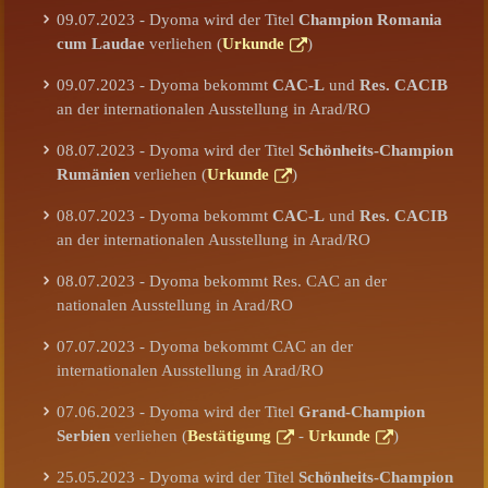
09.07.2023 - Dyoma wird der Titel
Champion Romania
cum Laudae
verliehen (
Urkunde
)
09.07.2023 - Dyoma bekommt
CAC-L
und
Res. CACIB
an der internationalen Ausstellung in Arad/RO
08.07.2023 - Dyoma wird der Titel
Schönheits-Champion
Rumänien
verliehen (
Urkunde
)
08.07.2023 - Dyoma bekommt
CAC-L
und
Res. CACIB
an der internationalen Ausstellung in Arad/RO
08.07.2023 - Dyoma bekommt Res. CAC an der
nationalen Ausstellung in Arad/RO
07.07.2023 - Dyoma bekommt CAC an der
internationalen Ausstellung in Arad/RO
07.06.2023 - Dyoma wird der Titel
Grand-Champion
Serbien
verliehen (
Bestätigung
-
Urkunde
)
25.05.2023 - Dyoma wird der Titel
Schönheits-Champion