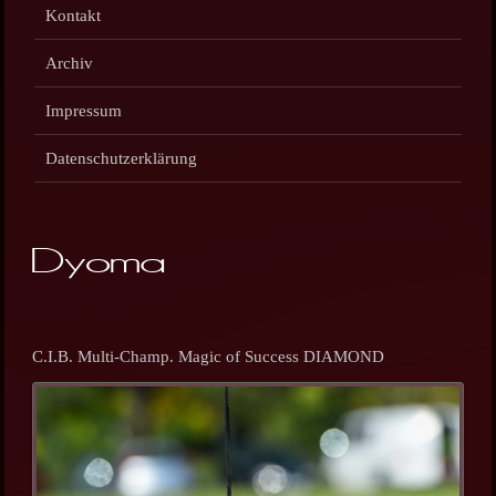
Kontakt
Archiv
Impressum
Datenschutzerklärung
Dyoma
C.I.B. Multi-Champ. Magic of Success DIAMOND