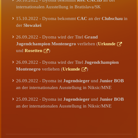
internationalen Ausstellung in Bratislava/SK
15.10.2022 - Dyoma bekommt
CAC
an der
Clubschau
in
der
Slowakei
26.09.2022 - Dyoma wird der Titel
Grand
Jugendchampion Montenegro
verliehen (
Urkunde
und
Rosetten
)
26.09.2022 - Dyoma wird der Titel
Jugendchampion
Montenegro
verliehen (
Urkunde
)
26.09.2022 - Dyoma ist
Jugendsieger
und
Junior BOB
an der internationalen Ausstellung in Niksic/MNE
25.09.2022 - Dyoma ist
Jugendsieger
und
Junior BOB
an der internationalen Ausstellung in Niksic/MNE