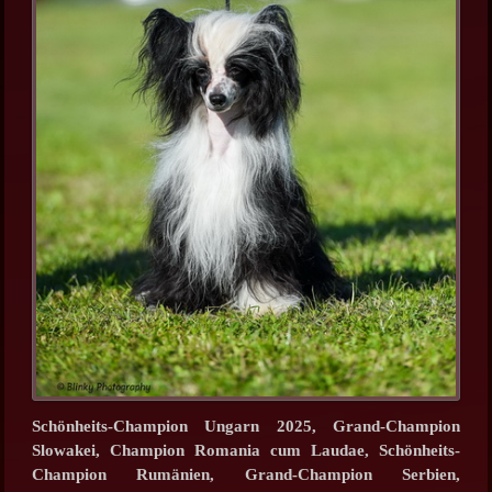
Schönheits-Champion Ungarn 2025, Grand-Champion
Slowakei,
Champion Romania cum Laudae, Schönheits-
Champion Rumänien, Grand-Champion Serbien,