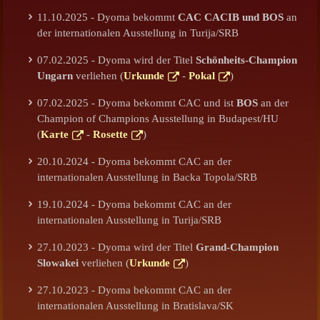
11.10.2025 - Dyoma bekommt
CAC CACIB und BOS
an
der internationalen Ausstellung in Turija/SRB
07.02.2025 - Dyoma wird der Titel
Schönheits-Champion
Ungarn
verliehen (
Urkunde
-
Pokal
)
07.02.2025 - Dyoma bekommt CAC und ist
BOS
an der
Champion of Champions Ausstellung in Budapest/HU
(
Karte
-
Rosette
)
20.10.2024 - Dyoma bekommt CAC an der
internationalen Ausstellung in Backa Topola/SRB
19.10.2024 - Dyoma bekommt CAC an der
internationalen Ausstellung in Turija/SRB
27.10.2023 - Dyoma wird der Titel
Grand-Champion
Slowakei
verliehen (
Urkunde
)
27.10.2023 - Dyoma bekommt CAC an der
internationalen Ausstellung in Bratislava/SK