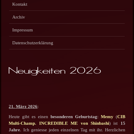
Kontakt
Archiv
Impressum
Datenschutzerklärung
Neuigkeiten 2026
21. März 2026
:
Heute gibt es einen
besonderen Geburtstag
:
Memy
(
CIB
Multi-Champ. INCREDIBLE ME von Shinbashi
) ist
15
Jahre
. Ich geniesse jeden einzelnen Tag mit ihr. Herzlichen