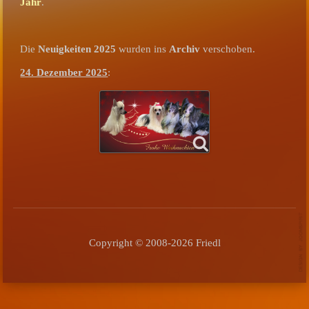
Jahr
.
Die
Neuigkeiten 2025
wurden ins
Archiv
verschoben.
24. Dezember 2025
:
Copyright © 2008-2026 Friedl