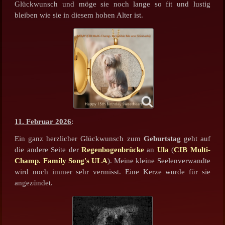
Glückwunsch und möge sie noch lange so fit und lustig
bleiben wie sie in diesem hohen Alter ist.
11. Februar 2026
:
Ein ganz herzlicher Glückwunsch zum
Geburtstag
geht auf
die andere Seite der
Regenbogenbrücke
an
Ula
(
CIB Multi-
Champ. Family Song's ULA
). Meine kleine Seelenverwandte
wird noch immer sehr vermisst. Eine Kerze wurde für sie
angezündet.