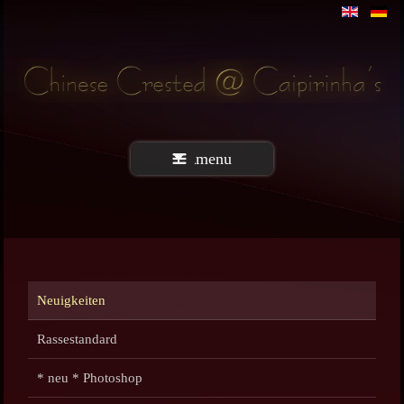
menu
Neuigkeiten
Rassestandard
* neu * Photoshop