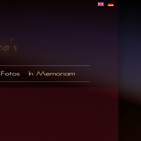
Fotos
In Memoriam