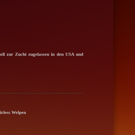
oll zur Zucht zugelassen in den USA und
irless Welpen