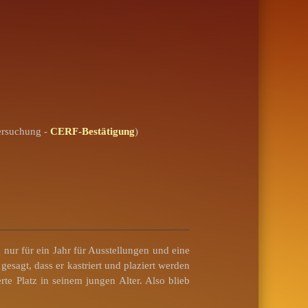
ersuchung -
CERF-Bestätigung
)
nur für ein Jahr für Ausstellungen und eine
sagt, dass er kastriert und plaziert werden
te Platz in seinem jungen Alter. Also blieb