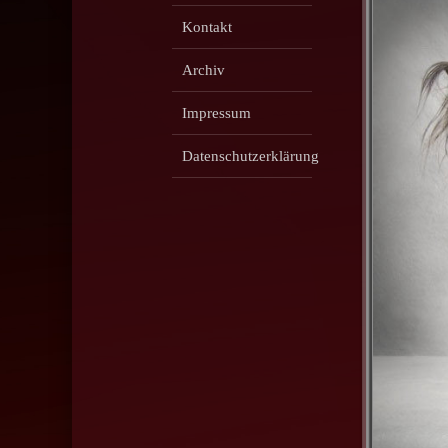
Kontakt
Archiv
Impressum
Datenschutzerklärung