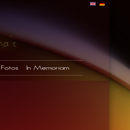
Fotos
In Memoriam