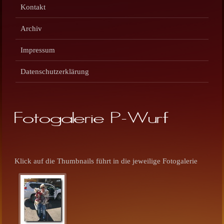
Kontakt
Archiv
Impressum
Datenschutzerklärung
Fotogalerie P-Wurf
Klick auf die Thumbnails führt in die jeweilige Fotogalerie