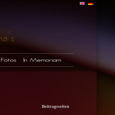
Fotos
In Memoriam
Beitragsseiten