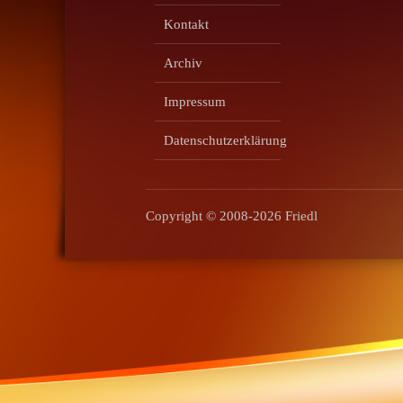
Kontakt
Okl
Archiv
Impressum
Datenschutzerklärung
Copyright © 2008-2026 Friedl