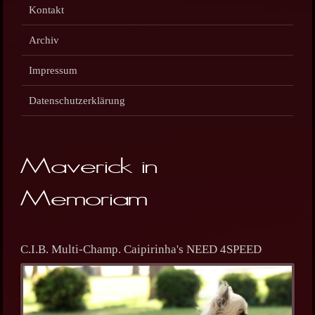
Kontakt
Archiv
Impressum
Datenschutzerklärung
Maverick in
Memoriam
C.I.B. Multi-Champ. Caipirinha's NEED 4SPEED