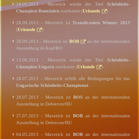
28.09.2013 - Maverick wurde der Titel
Schönheits-
Champion Rumänien
zuerkannt (
Urkunde
)
28.09.2013 - Maverick ist
Transilvanien Winner 2013
(
Urkunde
)
28.09.2013 - Maverick ist
BOB
an der internationalen
Ausstellung in Arad/RO
13.08.2013 - Maverick wurde der Titel
Schönheits-
Champion Ungarn
zuerkannt (
Urkunde
)
28.07.2013 - Maverick erfüllt alle Bedingungen für das
Ungarische Schönheits-Championat
28.07.2013 - Maverick ist
BOS
an der internationalen
Ausstellung in Debrecen/HU
27.07.2013 - Maverick ist
BOB
an der internationalen
Ausstellung in Debrecen/HU
04.05.2013 - Maverick ist
BOB
an der internationalen