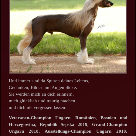
Und immer sind da Spuren deines Lebens,
Gedanken, Bilder und Augenblicke.
Sie werden mich an dich erinnern,
mich glücklich und traurig machen
und dich nie vergessen lassen.
Veteranen-Champion Ungarn, Rumänien, Bosnien und
Herzegowina,
Republik Srpska
2019,
Grand-Champion
Ungarn 2018, Ausstellungs-Champion Ungarn 2018,