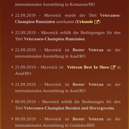
internationalen Ausstellung in Komarom/HU
22.09.2019 - Maverick wurde der Titel
Veteranen-
Champion Rumänien
zuerkannt (
Urkunde
)
22.09.2019 - Maverick erfüllt die Bedingungen für den
Titel
Veteranen-Champion Rumänien
22.09.2019 - Maverick ist
Bester Veteran
an der
internationalen Ausstellung in Arad/RO
21.09.2019 - Maverick ist
Veteran Best In Show
in
Arad/RO
21.09.2019 - Maverick ist
Bester Veteran
an der
internationalen Ausstellung in Arad/RO
08.09.2019 - Maverick erfüllt die Bedinungen für den
Titel
Veteranen-Champion Bosnien und Herzegowina
08.09.2019 - Maverick ist
Bester Veteran
an der
internationalen Ausstellung in Gradiska/BIH