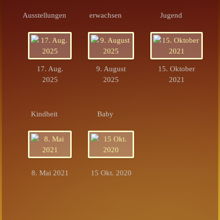
Ausstellungen
erwachsen
Jugend
17. Aug.
9. August
15. Oktober
2025
2025
2021
Kindheit
Baby
8. Mai 2021
15 Okt. 2020