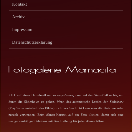
Kontakt
Archiv
Impressum
Datenschutzerklärung
Fotogalerie Mamacita
Klick auf einen Thumbnail um zu vergrössern, dann auf den Start-Pfeil rechts, um
durch die Slideshows zu gehen. Wenn das automatische Laufen der Slideshow
(Play/Pause unterhalb des Bildes) nicht erwünscht ist kann man die Pfeie vor oder
zurück verwenden. Beim Ahnen-Karusel auf ein Foto klicken, damit sich eine
navigationsfähige Slideshow mit Beschreibung für jeden Ahnen öffnet.