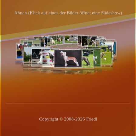
Ahnen (Klick auf eines der Bilder öffnet eine Slideshow)
Copyright © 2008-2026 Friedl