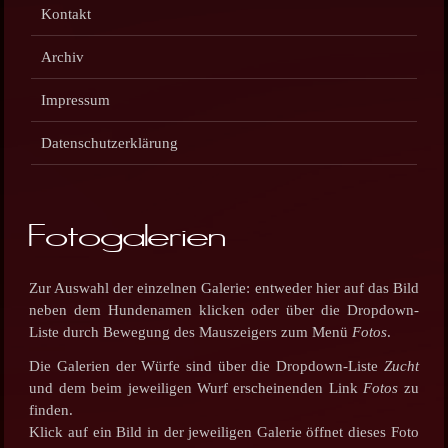
Kontakt
Archiv
Impressum
Datenschutzerklärung
Fotogalerien
Zur Auswahl der einzelnen Galerie: entweder hier auf das Bild
neben dem Hundenamen klicken oder über die Dropdown-
Liste durch Bewegung des Mauszeigers zum Menü
Fotos
.
Die Galerien der Würfe sind über die Dropdown-Liste
Zucht
und dem beim jeweiligen Wurf erscheinenden Link
Fotos
zu
finden.
Klick auf ein Bild in der jeweiligen Galerie öffnet dieses Foto