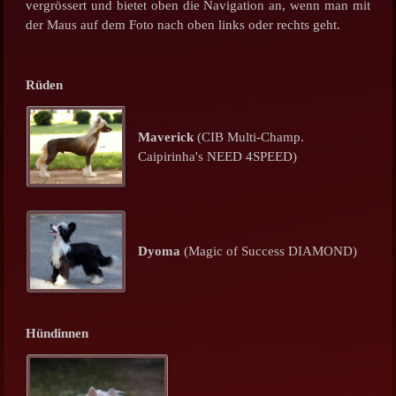
vergrössert und bietet oben die Navigation an, wenn man mit
der Maus auf dem Foto nach oben links oder rechts geht.
Rüden
Maverick
(CIB Multi-Champ.
Caipirinha's NEED 4SPEED)
Dyoma
(Magic of Success DIAMOND)
Hündinnen