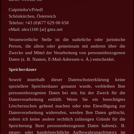
Caipirinha's/Friedl
Schönkirchen, Österreich
Telefon: +43 (0)677 629 08 658
eMail: alex1160 [at] gmx.net
Verantwortliche Stelle ist die natürliche oder juristische
Person, die allein oder gemeinsam mit anderen über die
Zwecke und Mittel der Verarbeitung von personenbezogenen
Daten (z. B. Namen, E-Mail-Adressen o. Ä.) entscheidet.
Speicherdauer
Soweit innerhalb dieser Datenschutzerklärung keine
speziellere Speicherdauer genannt wurde, verbleiben Ihre
personenbezogenen Daten bei mir, bis der Zweck für die
Datenverarbeitung entfällt. Wenn Sie ein berechtigtes
Löschersuchen geltend machen oder eine Einwilligung zur
Datenverarbeitung widerrufen, werden Ihre Daten gelöscht,
sofern ich keine andere rechtlich zulässigen Gründe für die
Speicherung Ihrer personenbezogenen Daten haben(z. B.
steuer- oder handelsrechtliche Aufbewahrungsfristen); im