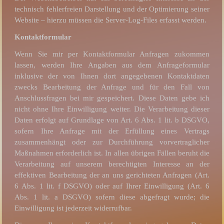
technisch fehlerfreien Darstellung und der Optimierung seiner
Website – hierzu müssen die Server-Log-Files erfasst werden.
Kontaktformular
Wenn Sie mir per Kontaktformular Anfragen zukommen
lassen, werden Ihre Angaben aus dem Anfrageformular
inklusive der von Ihnen dort angegebenen Kontaktdaten
zwecks Bearbeitung der Anfrage und für den Fall von
Anschlussfragen bei mir gespeichert. Diese Daten gebe ich
nicht ohne Ihre Einwilligung weiter. Die Verarbeitung dieser
Daten erfolgt auf Grundlage von Art. 6 Abs. 1 lit. b DSGVO,
sofern Ihre Anfrage mit der Erfüllung eines Vertrags
zusammenhängt oder zur Durchführung vorvertraglicher
Maßnahmen erforderlich ist. In allen übrigen Fällen beruht die
Verarbeitung auf unserem berechtigten Interesse an der
effektiven Bearbeitung der an uns gerichteten Anfragen (Art.
6 Abs. 1 lit. f DSGVO) oder auf Ihrer Einwilligung (Art. 6
Abs. 1 lit. a DSGVO) sofern diese abgefragt wurde; die
Einwilligung ist jederzeit widerrufbar.