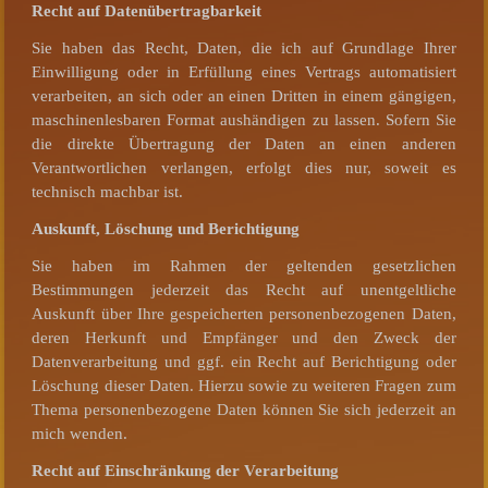
Recht auf Datenübertragbarkeit
Sie haben das Recht, Daten, die ich auf Grundlage Ihrer
Einwilligung oder in Erfüllung eines Vertrags automatisiert
verarbeiten, an sich oder an einen Dritten in einem gängigen,
maschinenlesbaren Format aushändigen zu lassen. Sofern Sie
die direkte Übertragung der Daten an einen anderen
Verantwortlichen verlangen, erfolgt dies nur, soweit es
technisch machbar ist.
Auskunft, Löschung und Berichtigung
Sie haben im Rahmen der geltenden gesetzlichen
Bestimmungen jederzeit das Recht auf unentgeltliche
Auskunft über Ihre gespeicherten personenbezogenen Daten,
deren Herkunft und Empfänger und den Zweck der
Datenverarbeitung und ggf. ein Recht auf Berichtigung oder
Löschung dieser Daten. Hierzu sowie zu weiteren Fragen zum
Thema personenbezogene Daten können Sie sich jederzeit an
mich wenden.
Recht auf Einschränkung der Verarbeitung