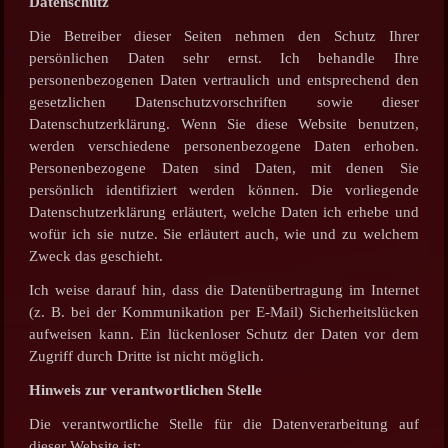
Datenschutz
Die Betreiber dieser Seiten nehmen den Schutz Ihrer
persönlichen Daten sehr ernst. Ich behandle Ihre
personenbezogenen Daten vertraulich und entsprechend den
gesetzlichen Datenschutzvorschriften sowie dieser
Datenschutzerklärung. Wenn Sie diese Website benutzen,
werden verschiedene personenbezogene Daten erhoben.
Personenbezogene Daten sind Daten, mit denen Sie
persönlich identifiziert werden können. Die vorliegende
Datenschutzerklärung erläutert, welche Daten ich erhebe und
wofür ich sie nutze. Sie erläutert auch, wie und zu welchem
Zweck das geschieht.
Ich weise darauf hin, dass die Datenübertragung im Internet
(z. B. bei der Kommunikation per E-Mail) Sicherheitslücken
aufweisen kann. Ein lückenloser Schutz der Daten vor dem
Zugriff durch Dritte ist nicht möglich.
Hinweis zur verantwortlichen Stelle
Die verantwortliche Stelle für die Datenverarbeitung auf
dieser Website ist: