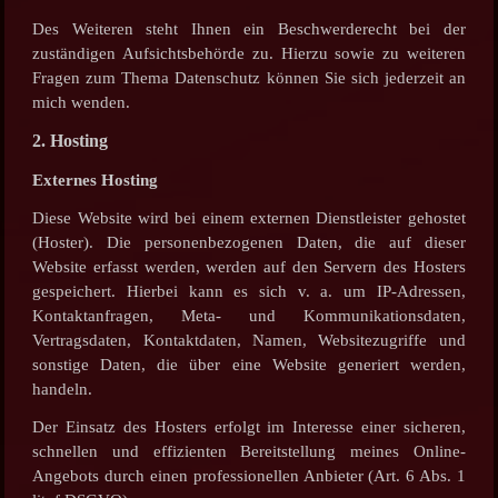
Des Weiteren steht Ihnen ein Beschwerderecht bei der
zuständigen Aufsichtsbehörde zu. Hierzu sowie zu weiteren
Fragen zum Thema Datenschutz können Sie sich jederzeit an
mich wenden.
2. Hosting
Externes Hosting
Diese Website wird bei einem externen Dienstleister gehostet
(Hoster). Die personenbezogenen Daten, die auf dieser
Website erfasst werden, werden auf den Servern des Hosters
gespeichert. Hierbei kann es sich v. a. um IP-Adressen,
Kontaktanfragen, Meta- und Kommunikationsdaten,
Vertragsdaten, Kontaktdaten, Namen, Websitezugriffe und
sonstige Daten, die über eine Website generiert werden,
handeln.
Der Einsatz des Hosters erfolgt im Interesse einer sicheren,
schnellen und effizienten Bereitstellung meines Online-
Angebots durch einen professionellen Anbieter (Art. 6 Abs. 1