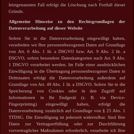
letztgenannten Fall erfolgt die Löschung nach Fortfall dieser
Gründe.
Allgemeine Hinweise zu den Rechtsgrundlagen der
Datenverarbeitung auf dieser Website
Sofern Sie in die Datenverarbeitung eingewilligt haben,
verarbeiten wir Ihre personenbezogenen Daten auf Grundlage
von Art. 6 Abs. 1 lit. a DSGVO bzw. Art. 9 Abs. 2 lit. a
DSGVO, sofern besondere Datenkategorien nach Art. 9 Abs.
1 DSGVO verarbeitet werden. Im Falle einer ausdrücklichen
Einwilligung in die Übertragung personenbezogener Daten in
Drittstaaten erfolgt die Datenverarbeitung außerdem auf
Grundlage von Art. 49 Abs. 1 lit. a DSGVO. Sofern Sie in die
Speicherung von Cookies oder in den Zugriff auf
Informationen in Ihr Endgerät (z. B. via Device-
Fingerprinting) eingewilligt haben, erfolgt die
Datenverarbeitung zusätzlich auf Grundlage von § 25 Abs. 1
TTDSG. Die Einwilligung ist jederzeit widerrufbar. Sind Ihre
Daten zur Vertragserfüllung oder zur Durchführung
vorvertraglicher Maßnahmen erforderlich, verarbeite ich Ihre