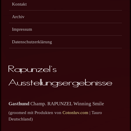
Kontakt
Archiv
Impressum
Datenschutzerklärung
Rapunzel's
Ausstellungsergebnisse
Gasthund
Champ. RAPUNZEL Winning Smile
(groomed mit Produkten von
Cotonluv.com
| Tauro
Deutschland)