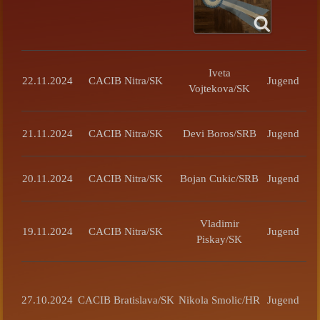
Iveta
22.11.2024
CACIB Nitra/SK
Jugend
Vojtekova/SK
21.11.2024
CACIB Nitra/SK
Devi Boros/SRB
Jugend
20.11.2024
CACIB Nitra/SK
Bojan Cukic/SRB
Jugend
Vladimir
19.11.2024
CACIB Nitra/SK
Jugend
Piskay/SK
27.10.2024
CACIB Bratislava/SK
Nikola Smolic/HR
Jugend