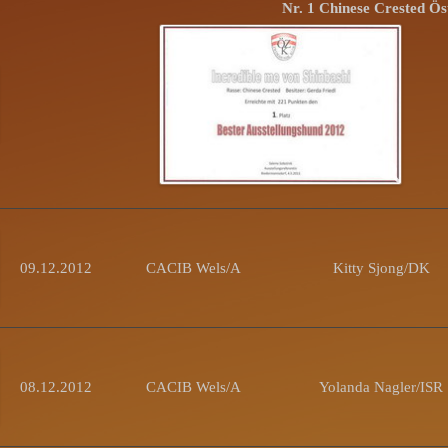
Nr. 1 Chinese Crested Ös
09.12.2012
CACIB Wels/A
Kitty Sjong/DK
08.12.2012
CACIB Wels/A
Yolanda Nagler/ISR