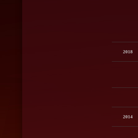
2018
2014