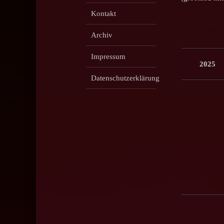
Kontakt
Archiv
Impressum
2025
Datenschutzerklärung