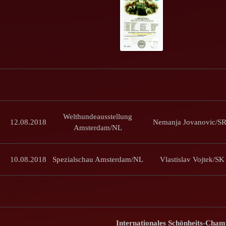
Welthundeausstellung
12.08.2018
Nemanja Jovanovic/S
Amsterdam/NL
10.08.2018
Spezialschau Amsterdam/NL
Vlastislav Vojtek/SK
Internationales Schönheits-Cham