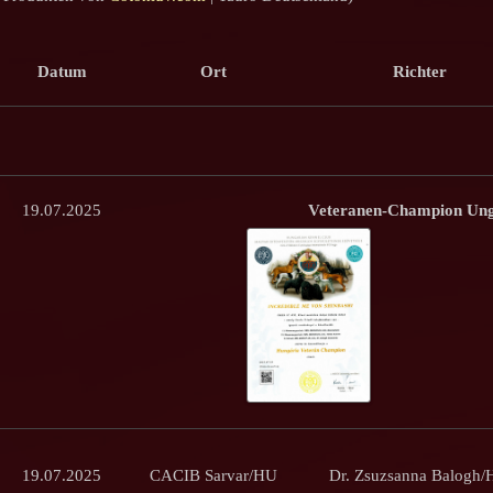
Datum
Ort
Richter
19.07.2025
Veteranen-Champion Ung
19.07.2025
CACIB Sarvar/HU
Dr. Zsuzsanna Balogh