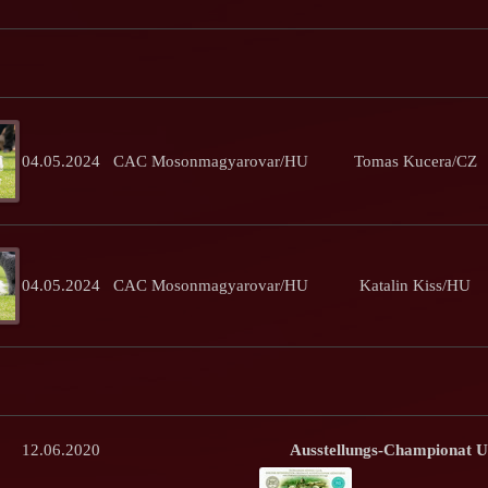
04.05.2024
CAC Mosonmagyarovar/HU
Tomas Kucera/CZ
04.05.2024
CAC Mosonmagyarovar/HU
Katalin Kiss/HU
12.06.2020
Ausstellungs-Championat U