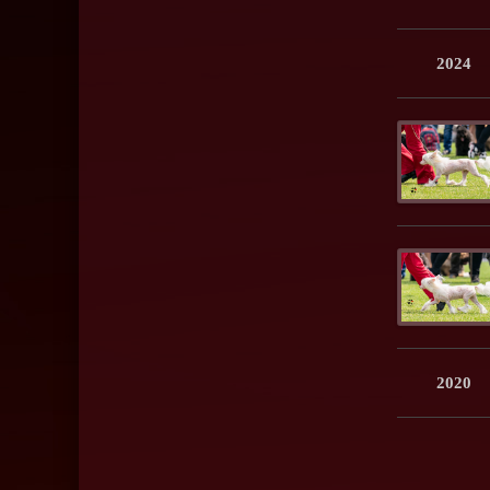
2024
2020