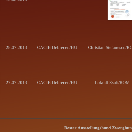
28.07.2013
CACIB Debrecen/HU
Christian Stefanescu/
27.07.2013
CACIB Debrecen/HU
Lokodi Zsolt/ROM
Bester Ausstellungshund Zwerghun