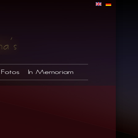
Fotos
In Memoriam