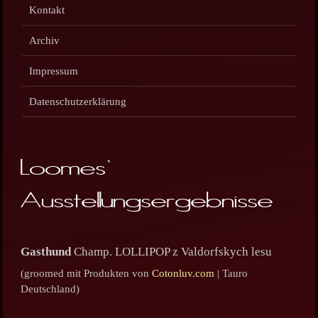
Kontakt
Archiv
Impressum
Datenschutzerklärung
Loomes'
Ausstellungsergebnisse
Gasthund
Champ. LOLLIPOP z Valdorfskych lesu
(groomed mit Produkten von
Cotonluv.com
| Tauro
Deutschland)