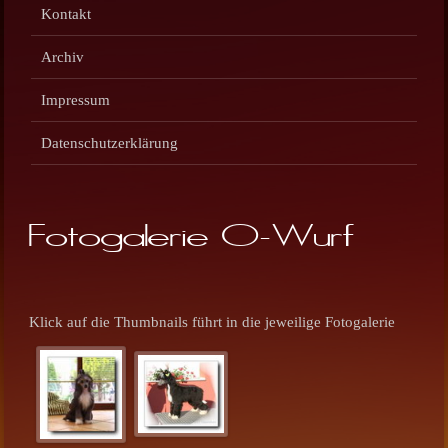
Kontakt
Archiv
Impressum
Datenschutzerklärung
Fotogalerie O-Wurf
Klick auf die Thumbnails führt in die jeweilige Fotogalerie