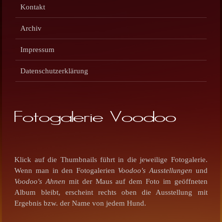
Kontakt
Archiv
Impressum
Datenschutzerklärung
Fotogalerie Voodoo
Klick auf die Thumbnails führt in die jeweilige Fotogalerie.
Wenn man in den Fotogalerien
Voodoo's Ausstellungen
und
Voodoo's Ahnen
mit der Maus auf dem Foto im geöffneten
Album bleibt, erscheint rechts oben die Ausstellung mit
Ergebnis bzw. der Name von jedem Hund.