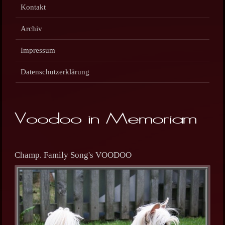
Kontakt
Archiv
Impressum
Datenschutzerklärung
Voodoo in Memoriam
Champ. Family Song's VOODOO