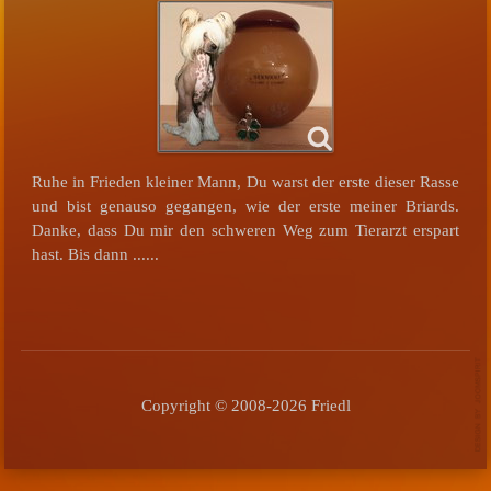
Ruhe in Frieden kleiner Mann, Du warst der erste dieser Rasse
und bist genauso gegangen, wie der erste meiner Briards.
Danke, dass Du mir den schweren Weg zum Tierarzt erspart
hast. Bis dann ......
Copyright © 2008-2026 Friedl