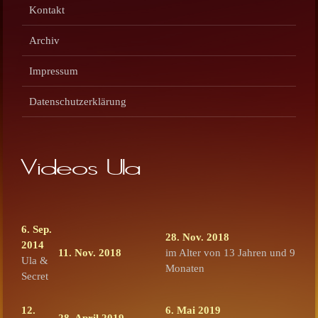
Kontakt
Archiv
Impressum
Datenschutzerklärung
Videos Ula
6. Sep.
28. Nov. 2018
2014
11. Nov. 2018
im Alter von 13 Jahren und 9
Ula &
Monaten
Secret
12.
6. Mai 2019
28. April 2019