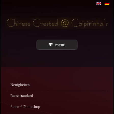
menu
Neuigkeiten
Rassestandard
* neu * Photoshop