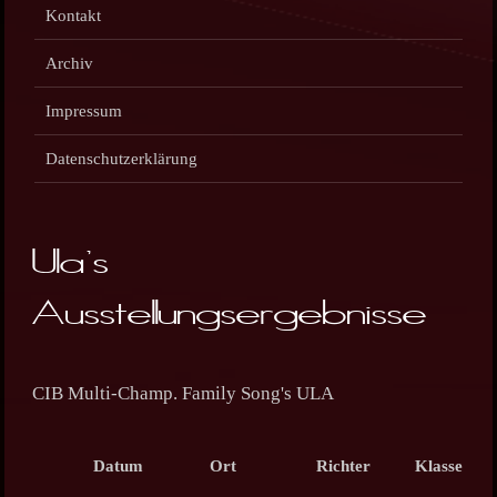
Kontakt
Archiv
Impressum
Datenschutzerklärung
Ula's
Ausstellungsergebnisse
CIB Multi-Champ. Family Song's ULA
Datum
Ort
Richter
Klasse