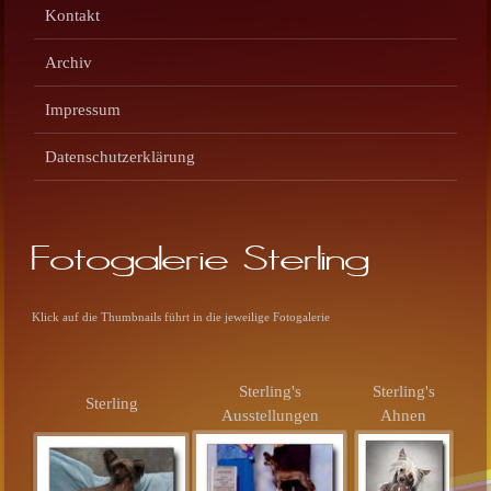
Kontakt
Archiv
Impressum
Datenschutzerklärung
Fotogalerie Sterling
Klick auf die Thumbnails führt in die jeweilige Fotogalerie
Sterling's
Sterling's
Sterling
Ausstellungen
Ahnen