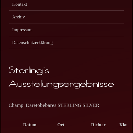
Kontakt
Archiv
Impressum
Datenschutzerklärung
Sterling's
Ausstellungsergebnisse
Champ. Daretobebares STERLING SILVER
Datum
Ort
Richter
Klasse