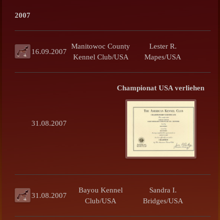
2007
Manitowoc County
Lester R.
16.09.2007
Kennel Club/USA
Mapes/USA
Championat USA verliehen
31.08.2007
Bayou Kennel
Sandra I.
31.08.2007
Club/USA
Bridges/USA