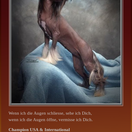
Wenn ich die Augen schliesse, sehe ich Dich,
wenn ich die Augen öffne, vermisse ich Dich.
Champion USA & International