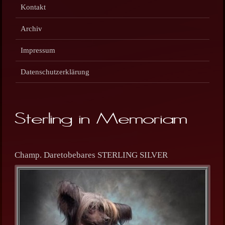
Kontakt
Archiv
Impressum
Datenschutzerklärung
Sterling in Memoriam
Champ. Daretobebares STERLING SILVER