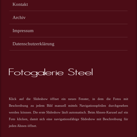
Kontakt
Archiv
Impressum
Datenschutzerklärung
Fotogalerie Steel
Klick auf die Slideshow öffnet ein neues Fenster, in dem die Fotos mit
Beschreibung zu jedem Bild
manuell mittels Navigationspfeilen
durchgesehen
werden können. Die erste Slideshow läuft automatisch
. Beim Ahnen-Karusel auf ein
Foto klicken, damit sich eine navigationsfähige Slideshow mit Beschreibung für
jeden Ahnen öffnet.