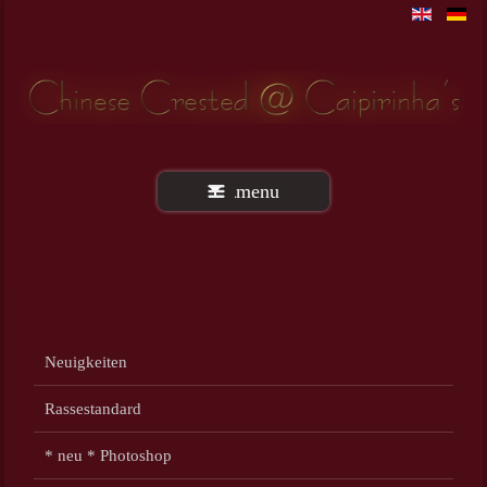
menu
Neuigkeiten
Rassestandard
* neu * Photoshop