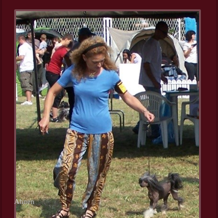
Ahnen