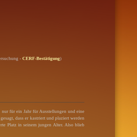
ersuchung -
CERF-Bestätigung
)
nur für ein Jahr für Ausstellungen und eine
sagt, dass er kastriert und plaziert werden
te Platz in seinem jungen Alter. Also blieb