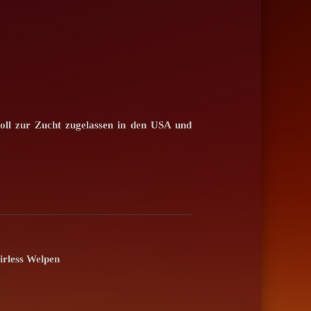
oll zur Zucht zugelassen in den USA und
irless Welpen