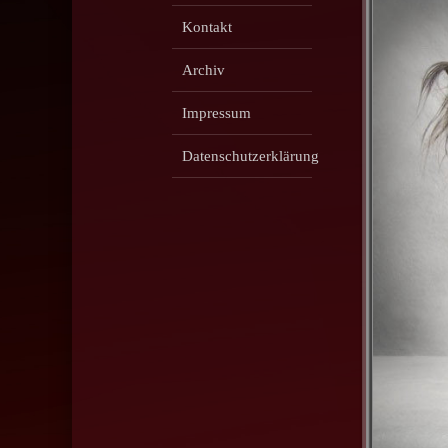
Kontakt
Archiv
Impressum
Datenschutzerklärung