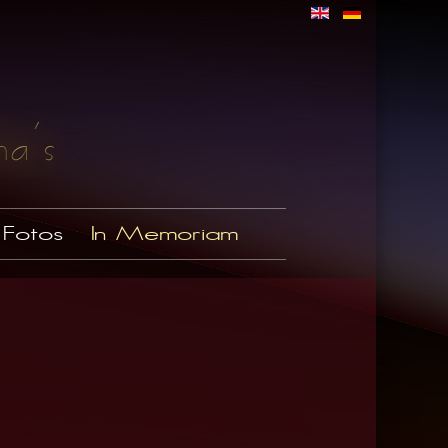
Fotos
In Memoriam