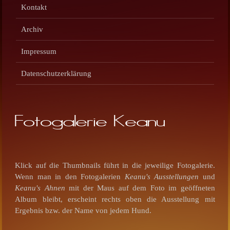
Kontakt
Archiv
Impressum
Datenschutzerklärung
Fotogalerie Keanu
Klick auf die Thumbnails führt in die jeweilige Fotogalerie.
Wenn man in den Fotogalerien
Keanu's Ausstellungen
und
Keanu's Ahnen
mit der Maus auf dem Foto im geöffneten
Album bleibt, erscheint rechts oben die Ausstellung mit
Ergebnis bzw. der Name von jedem Hund.