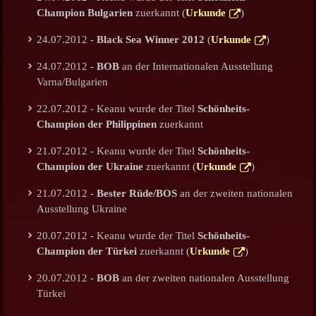
Champion Bulgarien
zuerkannt (
Urkunde
)
24.07.2012 -
Black Sea Winner 2012
(
Urkunde
)
24.07.2012 -
BOB
an der Internationalen Ausstellung
Varna/Bulgarien
22.07.2012 - Keanu wurde der Titel
Schönheits-
Champion der Philippinen
zuerkannt
21.07.2012 - Keanu wurde der Titel
Schönheits-
Champion der Ukraine
zuerkannt (
Urkunde
)
21.07.2012 -
Bester Rüde/BOS
an der zweiten nationalen
Ausstellung Ukraine
20.07.2012 - Keanu wurde der Titel
Schönheits-
Champion der Türkei
zuerkannt (
Urkunde
)
20.07.2012 -
BOB
an der zweiten nationalen Ausstellung
Türkei