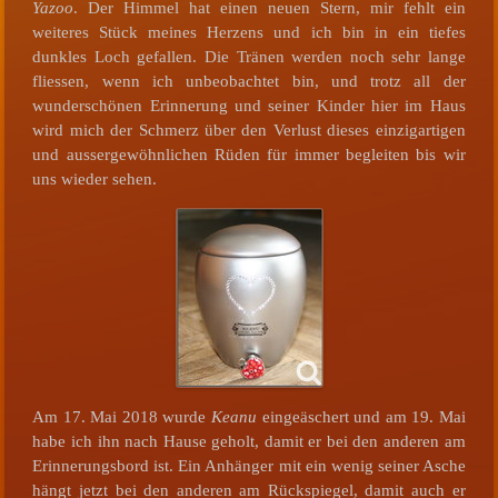
Yazoo
. Der Himmel hat einen neuen Stern, mir fehlt ein
weiteres Stück meines Herzens und ich bin in ein tiefes
dunkles Loch gefallen. Die Tränen werden noch sehr lange
fliessen, wenn ich unbeobachtet bin, und trotz all der
wunderschönen Erinnerung und seiner Kinder hier im Haus
wird mich der Schmerz über den Verlust dieses einzigartigen
und aussergewöhnlichen Rüden für immer begleiten bis wir
uns wieder sehen.
Am 17. Mai 2018 wurde
Keanu
eingeäschert und am 19. Mai
habe ich ihn nach Hause geholt, damit er bei den anderen am
Erinnerungsbord ist. Ein Anhänger mit ein wenig seiner Asche
hängt jetzt bei den anderen am Rückspiegel, damit auch er