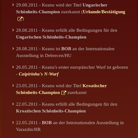
29.08.2011 - Keanu wird der Titel
Ungarischer
Schönheits-Champion
zuerkannt (
Urkunde/Bestätigung
)
28.08.2011 - Keanu erfüllt alle Bedingungen für den
Ungarischen Schönheits-Champion
28.08.2011 - Keanu ist
BOB
an der Internationalen
Ausstellung in Debrecen/HU
26.05.2011 - Keanu's erster europäischer Wurf ist geboren
-
Caipirinha's N-Wurf
23.05.2011 - Keanu wird der Titel
Kroatischer
Schönheits-Champion
zuerkannt
22.05.2011 - Keanu erfüllt alle Bedingungen für den
Kroatischen Schönheits-Champion
22.05.2011 -
BOB
an der Internationalen Ausstellung in
Varazdin/HR