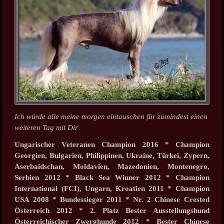
Ich würde alle meine morgen eintauschen für zumindest einen
weiteren Tag mit Dir
Ungarischer Veteranen Champion 2016 * Champion
Georgien, Bulgarien, Philippinen, Ukraine, Türkei, Zypern,
Aserbaidschan, Moldavien, Mazedonien, Montenegro,
Serbien 2012 * Black Sea Winner 2012 * Champion
International (FCI), Ungarn, Kroatien 2011 * Champion
USA 2008 * Bundessieger 2011 * Nr. 2 Chinese Crested
Österreich 2012 * 2. Platz Bester Ausstellungshund
Österreichischer Zwerghunde 2012 * Bester Chinese