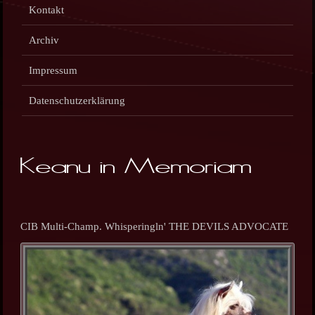
Kontakt
Archiv
Impressum
Datenschutzerklärung
Keanu in Memoriam
CIB Multi-Champ. Whisperingln' THE DEVILS ADVOCATE