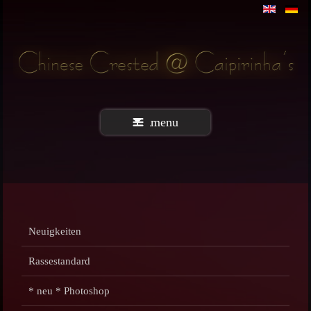
menu
Neuigkeiten
Rassestandard
* neu * Photoshop