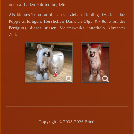
mich auf allen Fahrten begleitet.
Als kleines Tribut an diesen speziellen Liebling liess ich eine
Puppe anfertigen. Herzlichen Dank an
Olga Kirillova
für die
Fertigung dieses süssen Meisterwerks innerhalb kürzester
Zeit.
Copyright © 2008-2026 Friedl