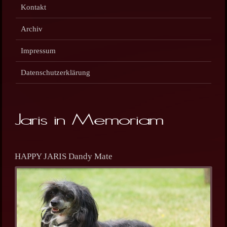
Kontakt
Archiv
Impressum
Datenschutzerklärung
Jaris in Memoriam
HAPPY JARIS Dandy Mate