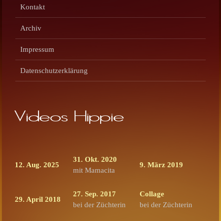
Kontakt
Archiv
Impressum
Datenschutzerklärung
Videos Hippie
31. Okt. 2020
12. Aug. 2025
9. März 2019
mit Mamacita
27. Sep. 2017
Collage
29. April 2018
bei der Züchterin
bei der Züchterin