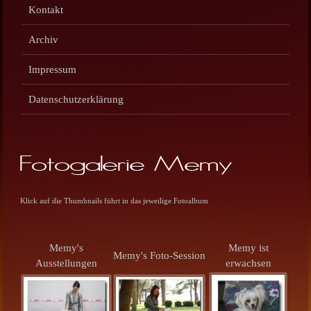
Kontakt
Archiv
Impressum
Datenschutzerklärung
Fotogalerie Memy
Klick auf die Thumbnails führt in das jeweilige Fotoalbum
Memy's
Memy ist
Memy's Foto-Session
Ausstellungen
erwachsen