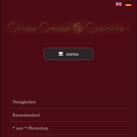
menu
Neuigkeiten
Rassestandard
* neu * Photoshop