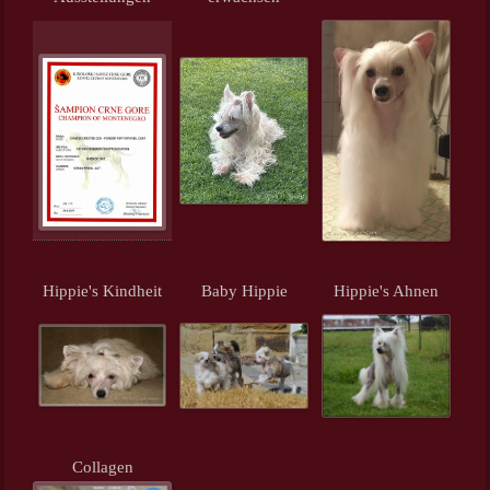
Hippie's Kindheit
Baby Hippie
Hippie's Ahnen
Collagen