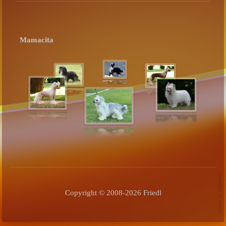
Mamacita
Copyright © 2008-2026 Friedl