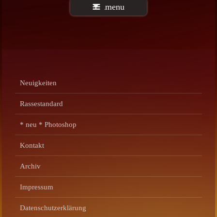
menu
Neuigkeiten
Rassestandard
* neu * Photoshop
Kontakt
Archiv
Impressum
Datenschutzerklärung