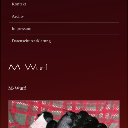
Kontakt
Archiv
Impressum
Datenschutzerklärung
M-Wurf
M-Wurf