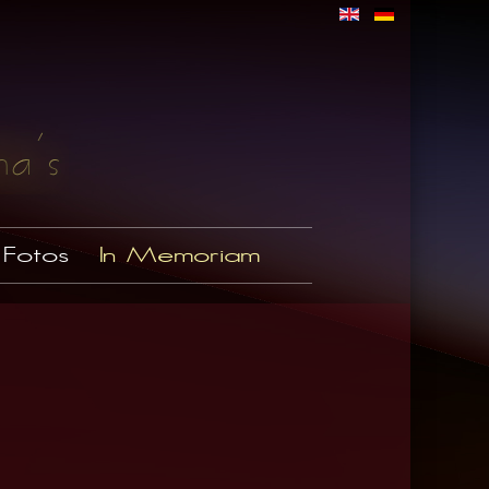
Fotos
In Memoriam