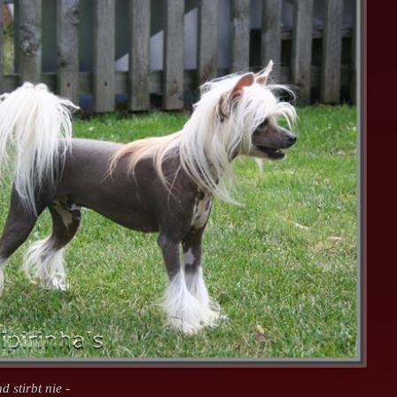
 stirbt nie -