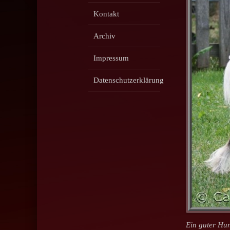
Kontakt
Archiv
Impressum
Datenschutzerklärung
Ein guter Hund