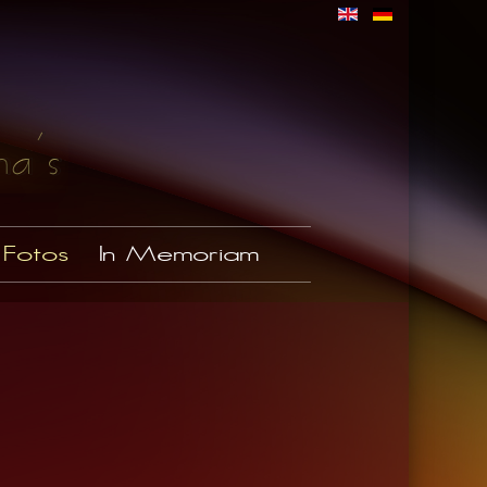
Fotos
In Memoriam