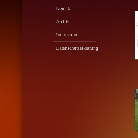
Kontakt
Archiv
Impressum
Datenschutzerklärung